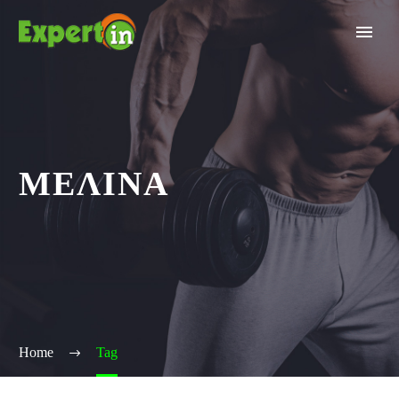
ΜΕΛΙΝΑ
Home
Tag