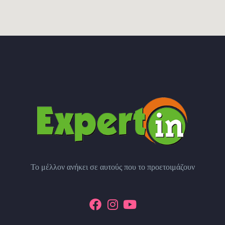
Το μέλλον ανήκει σε αυτούς που το προετοιμάζουν