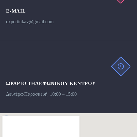
E-MAIL
expertinkav@gmail.com
ΩΡΆΡΙΟ ΤΗΛΕΦΩΝΙΚΟΥ ΚΕΝΤΡΟΥ
Δευτέρα-Παρασκευή: 10:00 – 15:00