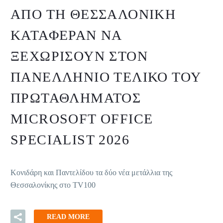
ΑΠΌ ΤΗ ΘΕΣΣΑΛΟΝΊΚΗ
ΚΑΤΆΦΕΡΑΝ ΝΑ
ΞΕΧΩΡΊΣΟΥΝ ΣΤΟΝ
ΠΑΝΕΛΛΉΝΙΟ ΤΕΛΙΚΌ ΤΟΥ
ΠΡΩΤΑΘΛΉΜΑΤΟΣ
MICROSOFT OFFICE
SPECIALIST 2026
Κονιδάρη και Παντελίδου τα δύο νέα μετάλλια της
Θεσσαλονίκης στο TV100
READ MORE