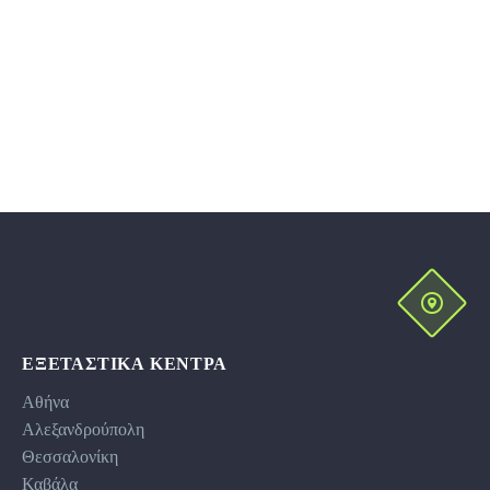
ΕΞΕΤΑΣΤΙΚΆ ΚΕΝΤΡΑ
Αθήνα
Αλεξανδρούπολη
Θεσσαλονίκη
Καβάλα