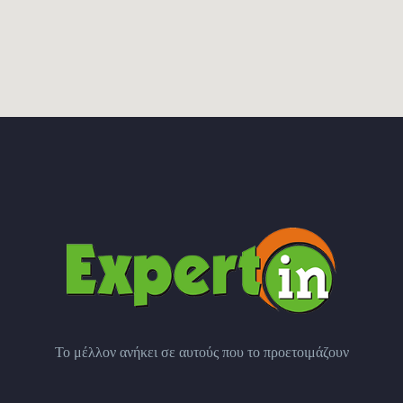
Το μέλλον ανήκει σε αυτούς που το προετοιμάζουν