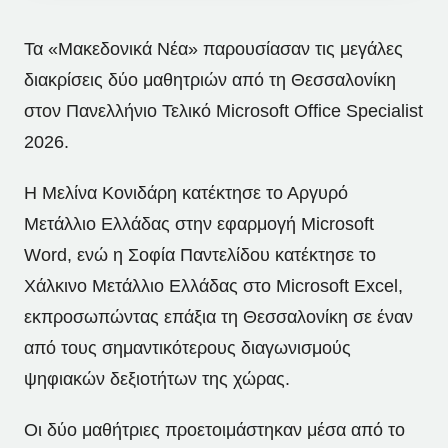
Τα «Μακεδονικά Νέα» παρουσίασαν τις μεγάλες
διακρίσεις δύο μαθητριών από τη Θεσσαλονίκη
στον Πανελλήνιο Τελικό Microsoft Office Specialist
2026.
Η Μελίνα Κονιδάρη κατέκτησε το Αργυρό
Μετάλλιο Ελλάδας στην εφαρμογή Microsoft
Word, ενώ η Σοφία Παντελίδου κατέκτησε το
Χάλκινο Μετάλλιο Ελλάδας στο Microsoft Excel,
εκπροσωπώντας επάξια τη Θεσσαλονίκη σε έναν
από τους σημαντικότερους διαγωνισμούς
ψηφιακών δεξιοτήτων της χώρας.
Οι δύο μαθήτριες προετοιμάστηκαν μέσα από το