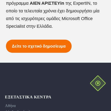
πρόγραμμα
ΑΙΕΝ ΑΡΙΣΤΕΥin
της ExpertIN, το
οποίο τα τελευταία χρόνια έχει δημιουργήσει μία
από τις ισχυρότερες ομάδες Microsoft Office
Specialist στην Ελλάδα.
Δείτε το σχετικό δημοσίευμα
ΕΞΕΤΑΣΤΙΚΆ ΚΕΝΤΡΑ
Αθήνα