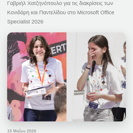
Γαβριήλ Χατζηνόπουλο για τις διακρίσεις των
Κονιδάρη και Παντελίδου στο Microsoft Office
Specialist 2026
15 Μαΐου 2026