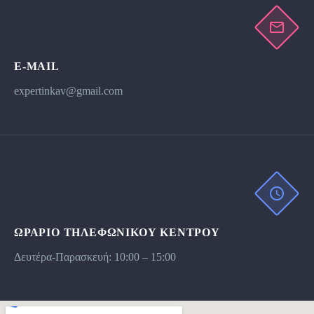
E-MAIL
expertinkav@gmail.com
ΩΡΆΡΙΟ ΤΗΛΕΦΩΝΙΚΟΥ ΚΕΝΤΡΟΥ
Δευτέρα-Παρασκευή: 10:00 – 15:00