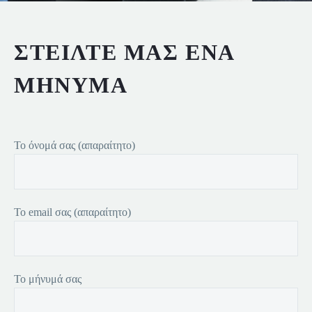
ΣΤΕΙΛΤΕ ΜΑΣ ΕΝΑ
ΜΗΝΥΜΑ
Το όνομά σας (απαραίτητο)
Το email σας (απαραίτητο)
Το μήνυμά σας