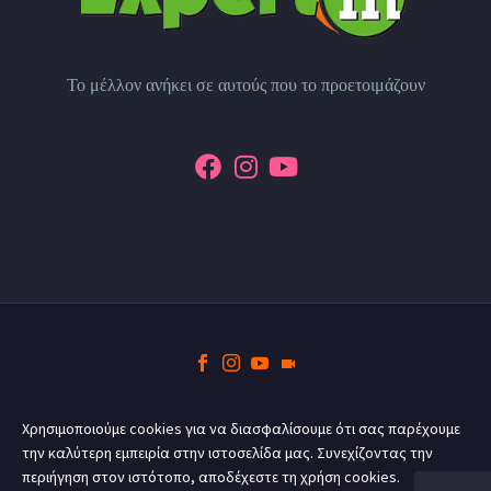
Το μέλλον ανήκει σε αυτούς που το προετοιμάζουν
Χρησιμοποιούμε cookies για να διασφαλίσουμε ότι σας παρέχουμε
την καλύτερη εμπειρία στην ιστοσελίδα μας. Συνεχίζοντας την
περιήγηση στον ιστότοπο, αποδέχεστε τη χρήση cookies.