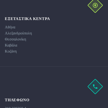
ΕΞΕΤΑΣΤΙΚΆ ΚΕΝΤΡΑ
Αθήνα
Αλεξανδρούπολη
Θεσσαλονίκη
Καβάλα
Κοζάνη
ΤΗΛΕΦΩΝΟ