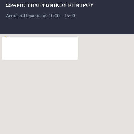
ΩΡΆΡΙΟ ΤΗΛΕΦΩΝΙΚΟΥ ΚΕΝΤΡΟΥ
Δευτέρα-Παρασκευή: 10:00 – 15:00