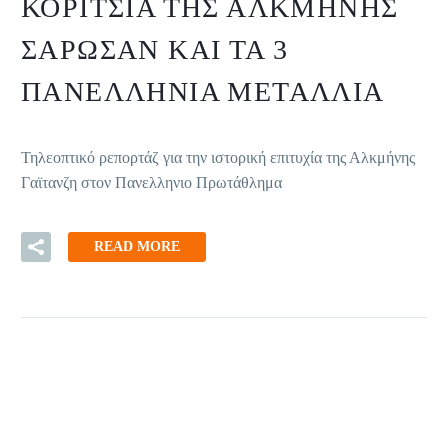
ΚΟΡΊΤΣΙΑ ΤΗΣ ΑΛΚΜΉΝΗΣ
ΣΆΡΩΣΑΝ ΚΑΙ ΤΑ 3
ΠΑΝΕΛΛΉΝΙΑ ΜΕΤΆΛΛΙΑ
Τηλεοπτικό ρεπορτάζ για την ιστορική επιτυχία της Αλκμήνης
Γαϊτανζη στον Πανελληνιο Πρωτάθλημα
READ MORE