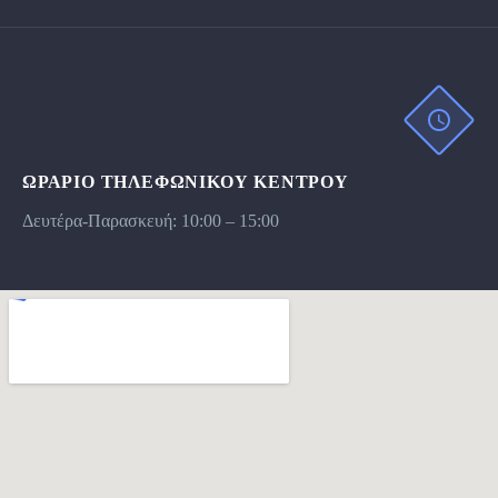
ΩΡΆΡΙΟ ΤΗΛΕΦΩΝΙΚΟΥ ΚΕΝΤΡΟΥ
Δευτέρα-Παρασκευή: 10:00 – 15:00