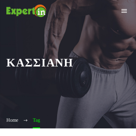
ΚΑΣΣΙΑΝΗ
Home
Tag