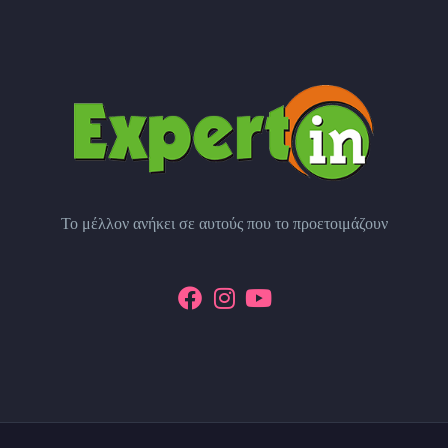
Το μέλλον ανήκει σε αυτούς που το προετοιμάζουν