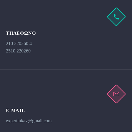
ΤΗΛΕΦΩΝΟ
210 220260 4
2510 220260
E-MAIL
expertinkav@gmail.com