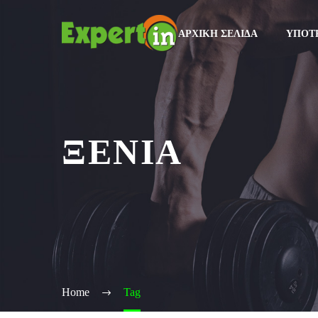
ΑΡΧΙΚΉ ΣΕΛΊΔΑ
ΥΠΟΤ
ΞΕΝΙΑ
Home
Tag