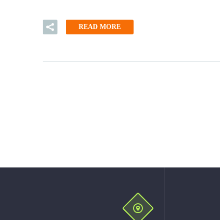
READ MORE