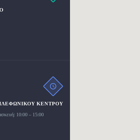
Ο
ΗΛΕΦΩΝΙΚΟΥ ΚΕΝΤΡΟΥ
σκευή: 10:00 – 15:00