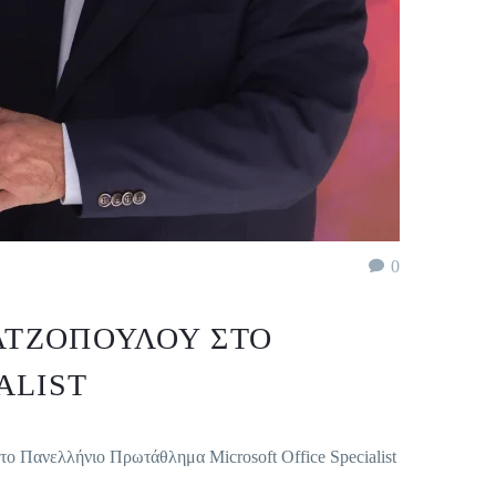
0
ΑΤΖΟΠΟΎΛΟΥ ΣΤΟ
ALIST
το Πανελλήνιο Πρωτάθλημα Microsoft Office Specialist