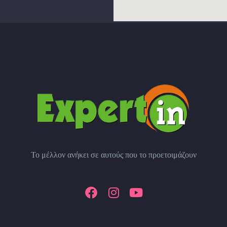
Το μέλλον ανήκει σε αυτούς που το προετοιμάζουν