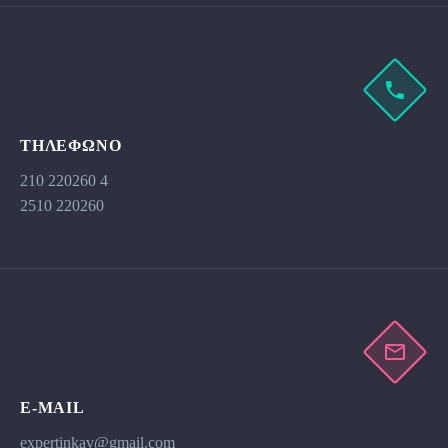
ΤΗΛΕΦΩΝΟ
210 220260 4
2510 220260
E-MAIL
expertinkav@gmail.com