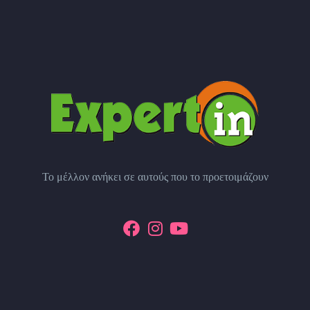
Το μέλλον ανήκει σε αυτούς που το προετοιμάζουν