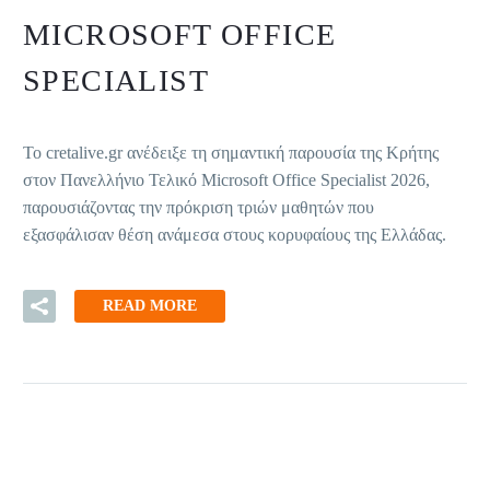
MICROSOFT OFFICE
SPECIALIST
Το cretalive.gr ανέδειξε τη σημαντική παρουσία της Κρήτης
στον Πανελλήνιο Τελικό Microsoft Office Specialist 2026,
παρουσιάζοντας την πρόκριση τριών μαθητών που
εξασφάλισαν θέση ανάμεσα στους κορυφαίους της Ελλάδας.
READ MORE