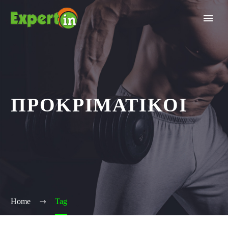
ΠΡΟΚΡΙΜΑΤΙΚΟΙ
Home
Tag