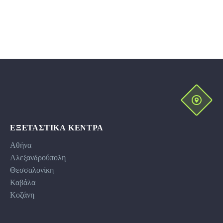
ΕΞΕΤΑΣΤΙΚΆ ΚΕΝΤΡΑ
Αθήνα
Αλεξανδρούπολη
Θεσσαλονίκη
Καβάλα
Κοζάνη