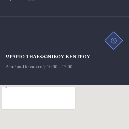
ΩΡΆΡΙΟ ΤΗΛΕΦΩΝΙΚΟΥ ΚΕΝΤΡΟΥ
Δευτέρα-Παρασκευή: 10:00 – 15:00