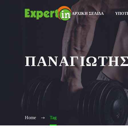
ΑΡΧΙΚΉ ΣΕΛΊΔΑ
ΥΠΟΤ
ΠΑΝΑΓΙΩΤΗΣ
Home
Tag