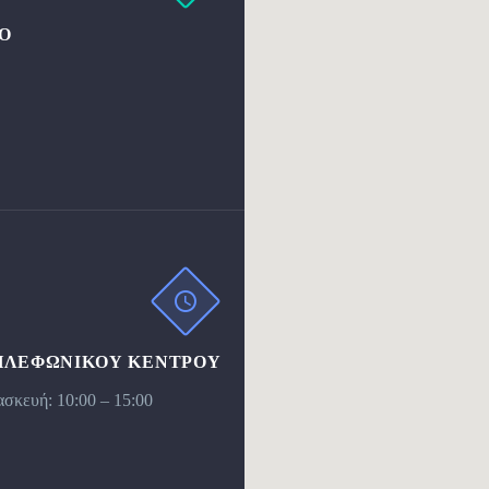
Ο
ΗΛΕΦΩΝΙΚΟΥ ΚΕΝΤΡΟΥ
σκευή: 10:00 – 15:00