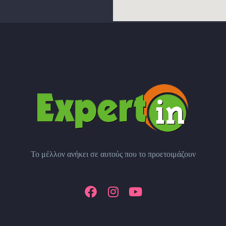
Το μέλλον ανήκει σε αυτούς που το προετοιμάζουν