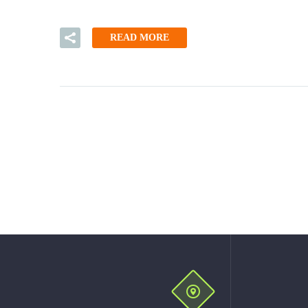
READ MORE