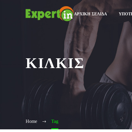
ΑΡΧΙΚΉ ΣΕΛΊΔΑ
ΥΠΟΤ
ΚΙΛΚΙΣ
Home
Tag