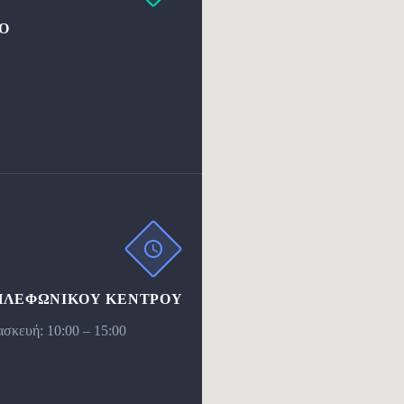
Ο
ΗΛΕΦΩΝΙΚΟΥ ΚΕΝΤΡΟΥ
σκευή: 10:00 – 15:00