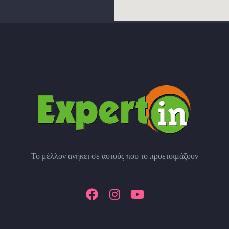
Το μέλλον ανήκει σε αυτούς που το προετοιμάζουν