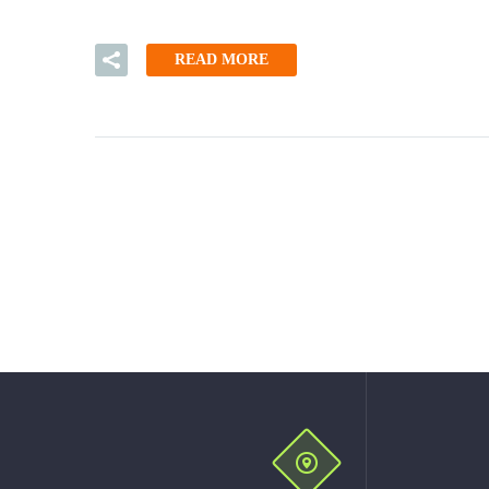
READ MORE