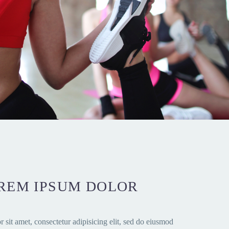
REM IPSUM DOLOR
sit amet, consectetur adipisicing elit, sed do eiusmod