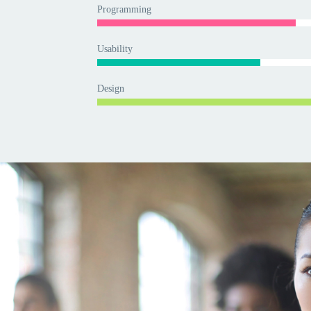
Programming
Usability
Design