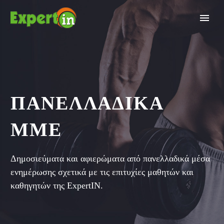
ΠΑΝΕΛΛΑΔΙΚΆ
ΜΜΕ
Δημοσιεύματα και αφιερώματα από πανελλαδικά μέσα
ενημέρωσης σχετικά με τις επιτυχίες μαθητών και
καθηγητών της ExpertIN.