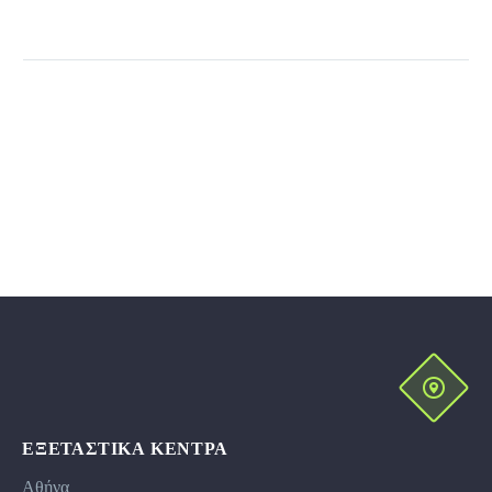
ΕΞΕΤΑΣΤΙΚΆ ΚΕΝΤΡΑ
Αθήνα