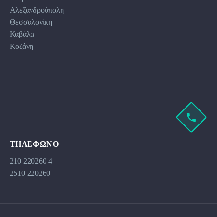
Αλεξανδρούπολη
Θεσσαλονίκη
Καβάλα
Κοζάνη
ΤΗΛΕΦΩΝΟ
210 220260 4
2510 220260