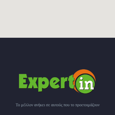
Το μέλλον ανήκει σε αυτούς που το προετοιμάζουν