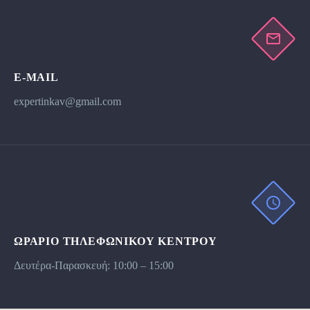
E-MAIL
expertinkav@gmail.com
ΩΡΆΡΙΟ ΤΗΛΕΦΩΝΙΚΟΥ ΚΕΝΤΡΟΥ
Δευτέρα-Παρασκευή: 10:00 – 15:00