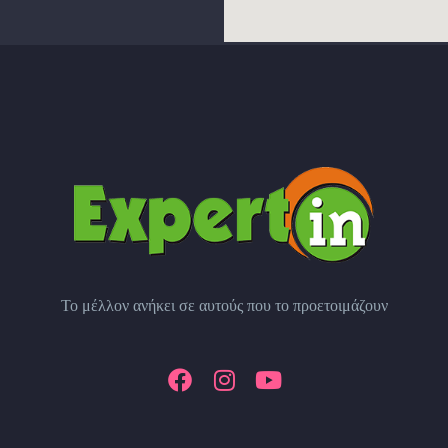
Το μέλλον ανήκει σε αυτούς που το προετοιμάζουν