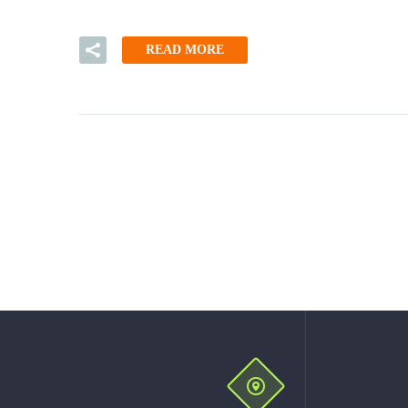
READ MORE