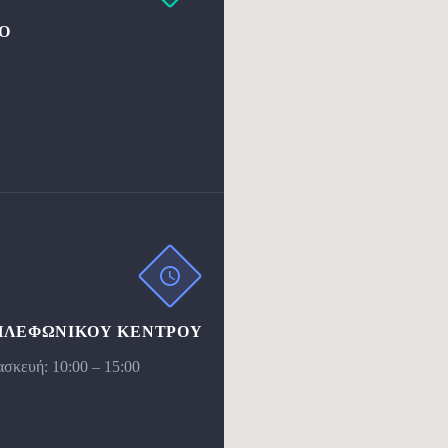
Ο
ΗΛΕΦΩΝΙΚΟΥ ΚΕΝΤΡΟΥ
σκευή: 10:00 – 15:00