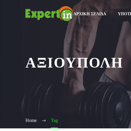
ΑΡΧΙΚΉ ΣΕΛΊΔΑ
ΥΠΟΤ
ΑΞΙΟΥΠΟΛΗ
Home
Tag